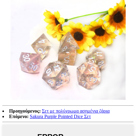
Προηγούμενος:
Σετ με πολύχρωμα ασημένια ζάρια
Επόμενο:
Sakura Purple Pointed Dice Σετ