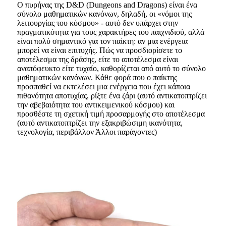
Ο πυρήνας της D&D (Dungeons and Dragons) είναι ένα
σύνολο μαθηματικών κανόνων, δηλαδή, οι «νόμοι της
λειτουργίας του κόσμου» - αυτό δεν υπάρχει στην
πραγματικότητα για τους χαρακτήρες του παιχνιδιού, αλλά
είναι πολύ σημαντικό για τον παίκτη: αν μια ενέργεια
μπορεί να είναι επιτυχής. Πώς να προσδιορίσετε το
αποτέλεσμα της δράσης, είτε το αποτέλεσμα είναι
αναπόφευκτο είτε τυχαίο, καθορίζεται από αυτό το σύνολο
μαθηματικών κανόνων. Κάθε φορά που ο παίκτης
προσπαθεί να εκτελέσει μια ενέργεια που έχει κάποια
πιθανότητα αποτυχίας, ρίξτε ένα ζάρι (αυτό αντικατοπτρίζει
την αβεβαιότητα του αντικειμενικού κόσμου) και
προσθέστε τη σχετική τιμή προσαρμογής στο αποτέλεσμα
(αυτό αντικατοπτρίζει την εξακριβώσιμη ικανότητα,
τεχνολογία, περιβάλλον Άλλοι παράγοντες)