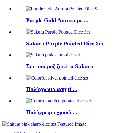
Purple Gold Aurora με ...
Sakura Purple Pointed Dice Σετ
Σετ από ροζ ζακέτα Sakura
Πολύχρωμο ασημί ...
Πολύχρωμο χρυσό ...