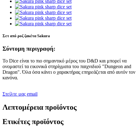
Σετ από ροζ ζακέτα Sakura
Σύντομη περιγραφή:
Το Dice είναι το πιο σημαντικό μέρος του D&D και μπορεί να
ονομαστεί τα εικονικά στηρίγματα του παιχνιδιού "Dungeon and
Dragon". Όλα όσα κάνει ο χαρακτήρας επηρεάζεται από αυτόν τον
κανόνα.
Στείλτε μας email
Λεπτομέρεια προϊόντος
Ετικέτες προϊόντος